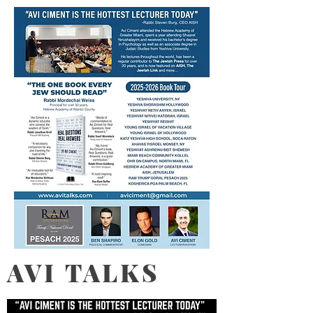
AVI TALKS